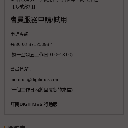
【帳號啟用】
會員服務申請/試用
申請專線：
+886-02-87125398。
(週一至週五工作日9:00~18:00)
會員信箱：
member@digitimes.com
(一個工作日內將回覆您的來信)
訂閱DIGITIMES 行動版