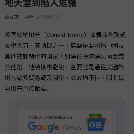
地天堂到陷入危機
黃女瑛
／
評析
2025/04/16
美國總統川普（Donald Trump）揮舞無差別式
關稅大刀，其動機之一，無疑是要阻擋中國及
其他被課關稅的國家，如過往般透過東南亞或
其他第三地繞境來避稅。主要就是過往美國祭
出的諸多貿易戰及關稅，成效均不佳，因此這
次川普直接掀桌...