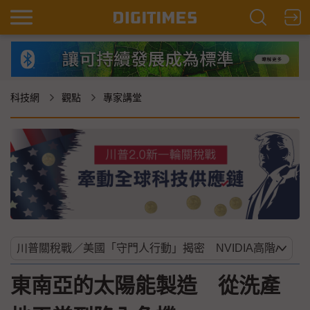
科技網
觀點
專家講堂
東南亞的太陽能製造 從洗產