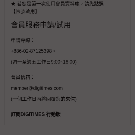
★ 若您是第一次使用會員資料庫，請先點選
【帳號啟用】
會員服務申請/試用
申請專線：
+886-02-87125398。
(週一至週五工作日9:00~18:00)
會員信箱：
member@digitimes.com
(一個工作日內將回覆您的來信)
訂閱DIGITIMES 行動版