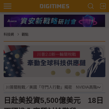
科技網
觀點
日赴美投資5,500億美元 18日