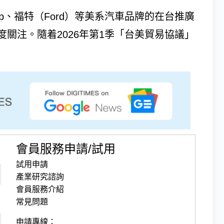
ep、福特（Ford）等美系汽車品牌的在台推廣
關注。隨着2026年第1季「台美貿易協議」
會員服務申請/試用
試用申請
產業研究諮詢
會員服務介紹
常見問題
申請專線：