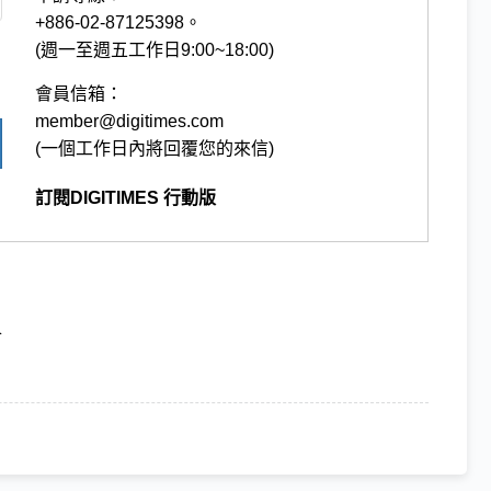
+886-02-87125398。
(週一至週五工作日9:00~18:00)
會員信箱：
member@digitimes.com
(一個工作日內將回覆您的來信)
訂閱DIGITIMES 行動版
會