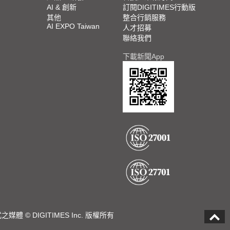
AI & 創新
訂閱DIGITIMES行動版
其他
整合行銷服務
AI EXPO Taiwan
人才招募
聯絡我們
下載新聞App
DIGITIMES Inc. 版權所有