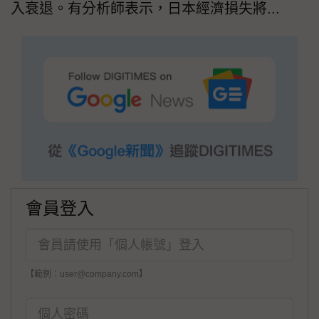
入衰退。有分析師表示，日本經濟損失將...
會員登入
【範例：user@company.com】