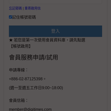
忘記密碼
|
重寄啟用信
記住帳號密碼
登入
★ 若您是第一次使用會員資料庫，請先點選
【帳號啟用】
會員服務申請/試用
申請專線：
+886-02-87125398。
(週一至週五工作日9:00~18:00)
會員信箱：
member@digitimes.com