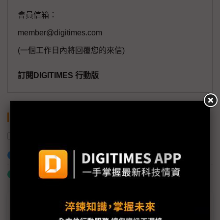
會員信箱：
member@digitimes.com
(一個工作日內將回覆您的來信)
訂閱DIGITIMES 行動版
關鍵字
無人機
加入已選取到「關鍵字追蹤」
什麼是「關鍵字追蹤」
議題精選－無人載具防敵軍也造商機