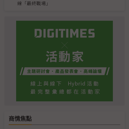
線「最終戰場」
商情焦點