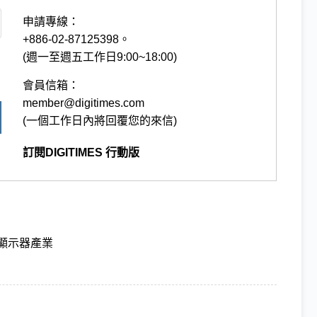
申請專線：
+886-02-87125398。
(週一至週五工作日9:00~18:00)
會員信箱：
member@digitimes.com
(一個工作日內將回覆您的來信)
訂閱DIGITIMES 行動版
顯示器產業