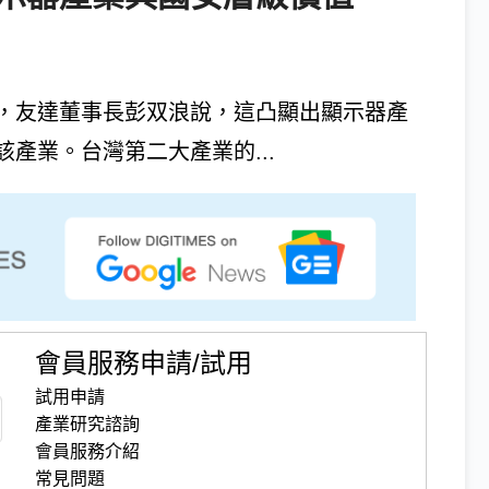
，友達董事長彭双浪說，這凸顯出顯示器產
產業。台灣第二大產業的...
會員服務申請/試用
試用申請
產業研究諮詢
會員服務介紹
常見問題