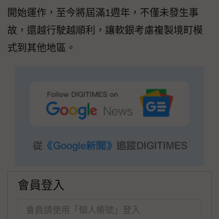
開始運作，至今將屆滿1週年，不僅未發生事
故，還越行駛越順利，讓軟銀考慮複製境町模
式到其他地區。
會員登入