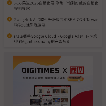
東方馬達2026自動化展 聚焦「恰到好處的自動化
提案專家」
Swagelok ALD閥件升級版亮相SEMICON Taiwan
助攻先進製程發展
iKala攜手Google Cloud、Google Ads打造企業
迎向Agent Economy的完整藍圖