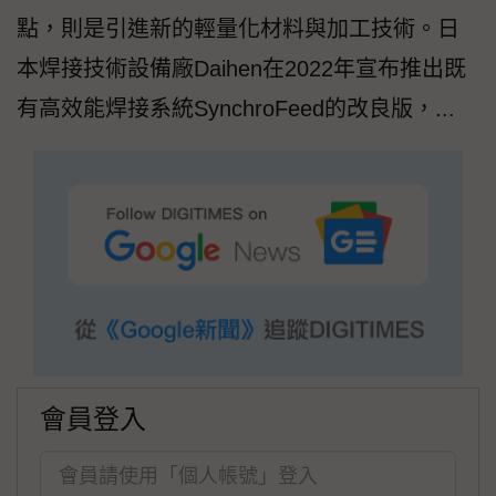
點，則是引進新的輕量化材料與加工技術。日
本焊接技術設備廠Daihen在2022年宣布推出既
有高效能焊接系統SynchroFeed的改良版，...
會員登入