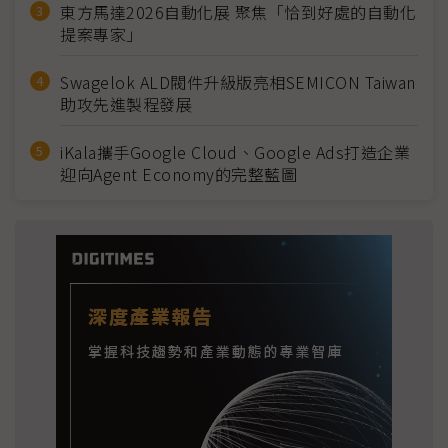
東方馬達2026自動化展 聚焦「恰到好處的自動化
提案專家」
Swagelok ALD閥件升級版亮相SEMICON Taiwan
助攻先進製程發展
iKala攜手Google Cloud、Google Ads打造企業
迎向Agent Economy的完整藍圖