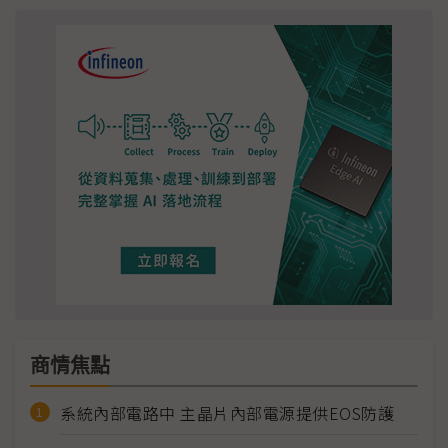
商情焦點
系統內部電路中 主晶片內部電源提供EOS防護