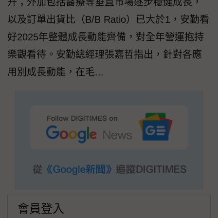
升；外加包括醫療等垂直市場逐步穩健成長，
以及訂單出貨比（B/B Ratio）已大於1，安勤看
好2025年整體成長動能齊備，對全年營運抱持
樂觀看待。安勤總經理張嘉哲指出，針對各應
用別成長動能，在毛...
會員登入