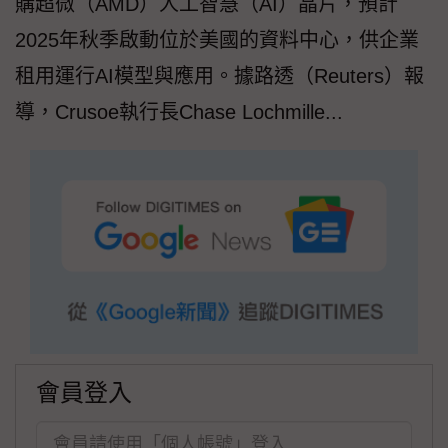
購超微（AMD）人工智慧（AI）晶片，預計
2025年秋季啟動位於美國的資料中心，供企業
租用運行AI模型與應用。據路透（Reuters）報
導，Crusoe執行長Chase Lochmille...
會員登入