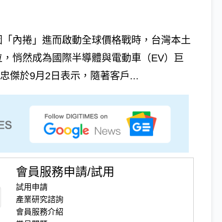
因「內捲」進而啟動全球價格戰時，台灣本土
位，悄然成為國際半導體與電動車（EV）巨
傑於9月2日表示，隨著客戶...
會員服務申請/試用
試用申請
產業研究諮詢
會員服務介紹