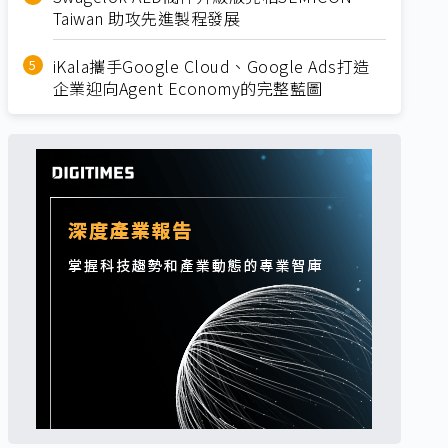
Taiwan 助攻先進製程發展
iKala攜手Google Cloud、Google Ads打造
企業迎向Agent Economy的完整藍圖