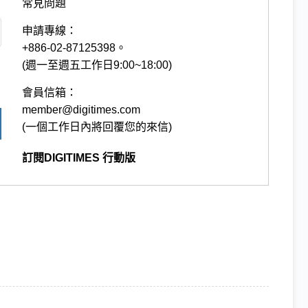
常見問題
申請專線：
+886-02-87125398。
(週一至週五工作日9:00~18:00)
會員信箱：
member@digitimes.com
(一個工作日內將回覆您的來信)
訂閱DIGITIMES 行動版