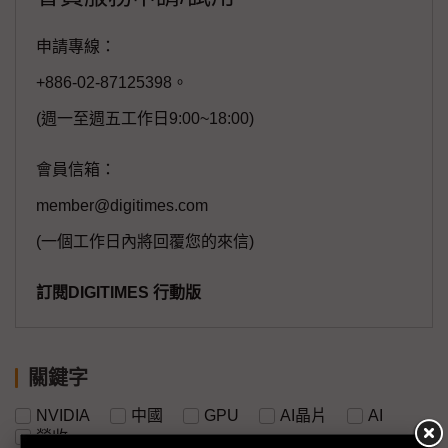
申請專線：
+886-02-87125398。
(週一至週五工作日9:00~18:00)
會員信箱：
member@digitimes.com
(一個工作日內將回覆您的來信)
訂閱DIGITIMES 行動版
關鍵字
NVIDIA
中國
GPU
AI晶片
AI
營收