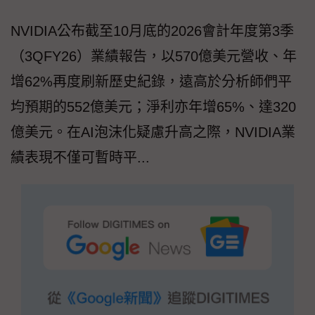
NVIDIA公布截至10月底的2026會計年度第3季
（3QFY26）業績報告，以570億美元營收、年
增62%再度刷新歷史紀錄，遠高於分析師們平
均預期的552億美元；淨利亦年增65%、達320
億美元。在AI泡沫化疑慮升高之際，NVIDIA業
績表現不僅可暫時平...