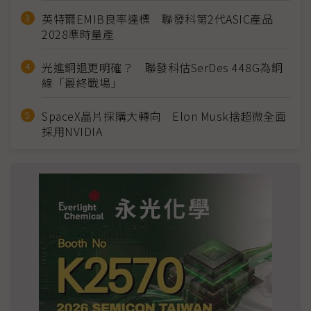
英特爾EMIB良率達標 聯發科第2代ASIC產品
2028準時量產
光進銅退更明確？ 聯發科估SerDes 448G為銅
線「最終戰場」
SpaceX晶片採購大轉向 Elon Musk捨超微全面
採用NVIDIA