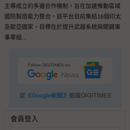
主導成立的多邊合作機制，旨在加速推動區域
國防製造能力整合。該平台目前集結16個印太
及歐亞國家，目標在於提升武器系統與關鍵軍
事零組...
會員登入