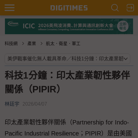
科技網
產業
航太．衛星．軍工
科技1分鐘：印太產業韌性夥伴
關係（PIPIR）
林廷宇
2026/04/07
印太產業韌性夥伴關係（Partnership for Indo-
Pacific Industrial Resilience；PIPIR）是由美國