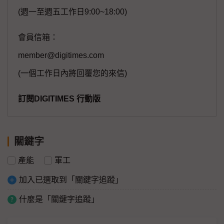
(週一至週五工作日9:00~18:00)
會員信箱：
member@digitimes.com
(一個工作日內將回覆您的來信)
訂閱DIGITIMES 行動版
關鍵字
產能
軍工
加入已選取到「關鍵字追蹤」
什麼是「關鍵字追蹤」