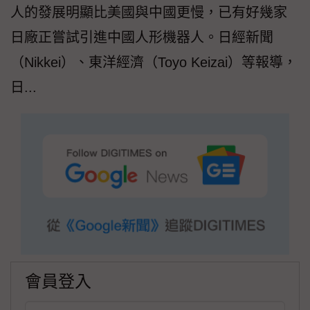
人的發展明顯比美國與中國更慢，已有好幾家
日廠正嘗試引進中國人形機器人。日經新聞
（Nikkei）、東洋經濟（Toyo Keizai）等報導，
日...
會員登入