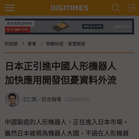
科技網
產業
物聯科技．智慧製造
日本正引進中國人形機器人
加快應用開發但憂資料外流
江仁傑
／
綜合報導
2026/04/10
中國製造的人形機器人，正在進入日本市場。
雖然日本被視為機器人大國，不過在人形機器