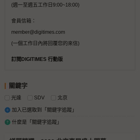
(週一至週五工作日9:00~18:00)
會員信箱：
member@digitimes.com
(一個工作日內將回覆您的來信)
訂閱DIGITIMES 行動版
關鍵字
光達
SDV
北京
加入已選取到「關鍵字追蹤」
什麼是「關鍵字追蹤」