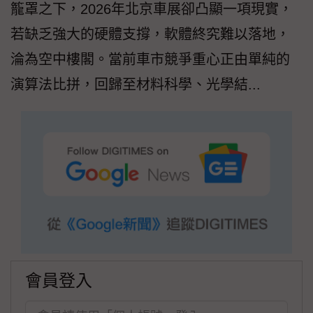
籠罩之下，2026年北京車展卻凸顯一項現實，
若缺乏強大的硬體支撐，軟體終究難以落地，
淪為空中樓閣。當前車市競爭重心正由單純的
演算法比拼，回歸至材料科學、光學結...
會員登入