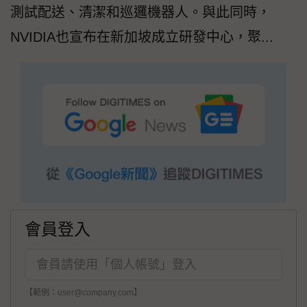
測試配送、清潔和巡邏機器人。與此同時，
NVIDIA也宣布在新加坡成立研發中心，聚...
會員登入
【範例：user@company.com】