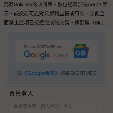
務商Solvinity的收購案。數位經濟部長Aerdts表
示，該交易可能對公眾利益構成風險，因此全
面禁止這項已接近完成的交易。據彭博（Bloo...
會員登入