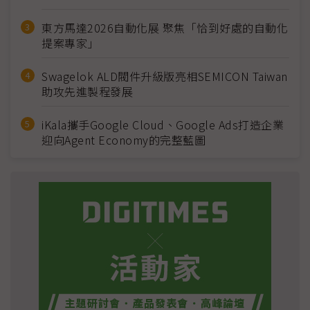
東方馬達2026自動化展 聚焦「恰到好處的自動化
提案專家」
Swagelok ALD閥件升級版亮相SEMICON Taiwan
助攻先進製程發展
iKala攜手Google Cloud、Google Ads打造企業
迎向Agent Economy的完整藍圖