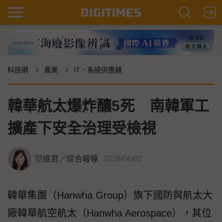
科技網
產業
IT．系統供應鏈
韓華航太爆炸釀5死 南韓軍工
擴產下安全治理受檢視
范維君
／
綜合報導
2026/06/02
韓華集團（Hanwha Group）旗下國防與航太大
廠韓華航空航太（Hanwha Aerospace），其位