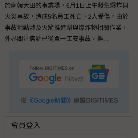
於南韓大田的事業場，6月1日上午發生爆炸與
火災事故，造成5名員工死亡、2人受傷。由於
事故地點涉及火箭推進劑與爆炸物相關作業，
外界關注焦點已從單一工安事故，擴...
會員登入