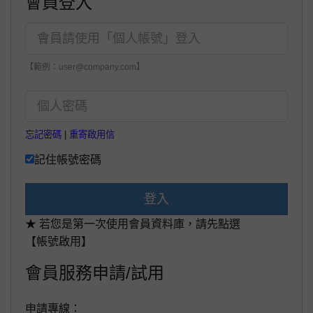
會員登入
【範例：user@company.com】
忘記密碼
|
重寄啟用信
記住帳號密碼
登入
★ 若您是第一次使用會員資料庫，請先點選
【帳號啟用】
會員服務申請/試用
申請專線：