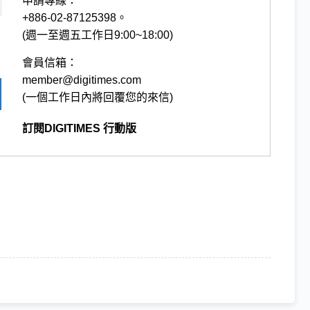
申請專線：
+886-02-87125398。
(週一至週五工作日9:00~18:00)
會員信箱：
member@digitimes.com
(一個工作日內將回覆您的來信)
訂閱DIGITIMES 行動版