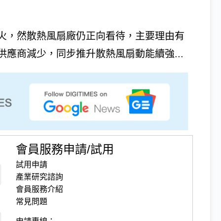
火，然散熱風扇廠仍正向看待，主要理由有
應商減少，同步推升散熱風扇動能續強...
會員服務申請/試用
試用申請
產業研究諮詢
會員服務介紹
常見問題