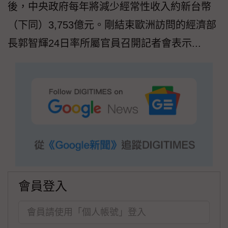
後，中央政府每年將減少經常性收入約新台幣
（下同）3,753億元。剛結束歐洲訪問的經濟部
長郭智輝24日率所屬官員召開記者會表示...
會員登入