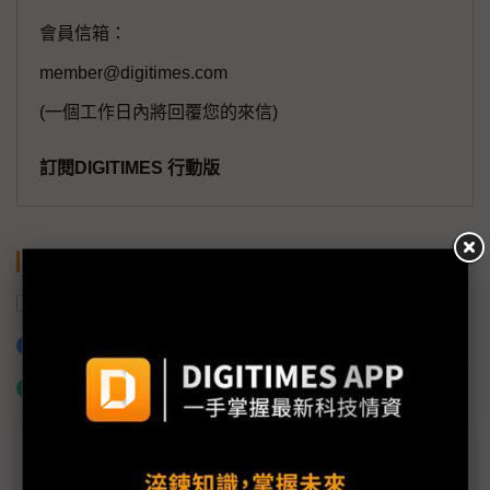
會員信箱：
member@digitimes.com
(一個工作日內將回覆您的來信)
訂閱DIGITIMES 行動版
關鍵字
美光
經濟部
加入已選取到「關鍵字追蹤」
什麼是「關鍵字追蹤」
議題精選－科技大廠研發補助生變