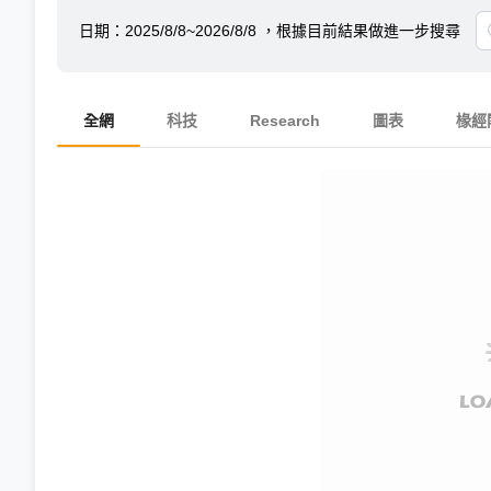
日期：
2025/8/8~2026/8/8
，根據目前結果做進一步搜尋
全網
科技
Research
圖表
椽經