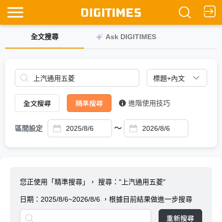
全文搜尋
Ask DIGITIMES
全文搜尋
精準搜尋
進階使用技巧
～
區間設定
您正使用「精準搜尋」，
搜尋："上汽通用五菱"
日期：
2025/8/6~2026/8/6
，根據目前結果做進一步搜尋
重新搜尋