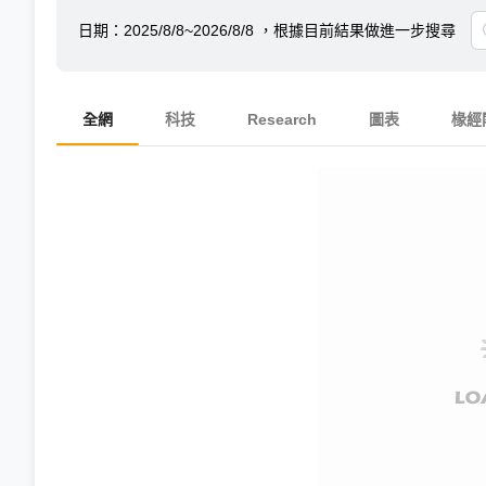
日期：
2025/8/8~2026/8/8
，根據目前結果做進一步搜尋
全網
科技
Research
圖表
椽經