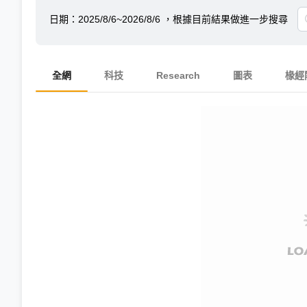
日期：
2025/8/6~2026/8/6
，根據目前結果做進一步搜尋
全網
科技
Research
圖表
椽經