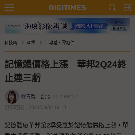
科技網
產業
半導體．零組件
記憶體價格上漲 華邦2Q24終
止連三虧
韓青秀
／
台北
2024/08/02
更新時間：2024/08/02 19:18
記憶體廠華邦第2季受惠於記憶體價格上漲，單