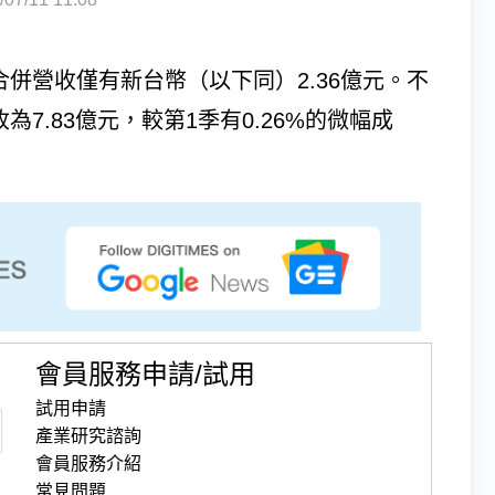
合併營收僅有新台幣（以下同）2.36億元。不
為7.83億元，較第1季有0.26%的微幅成
會員服務申請/試用
試用申請
產業研究諮詢
會員服務介紹
常見問題