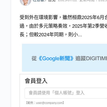
受到外在環境影響，雖然桓鼎2025年6月
過，由於多元策略奏效，2025年第2季營收
長；但較2024年同期，則小...
會員登入
【範例：user@company.com】