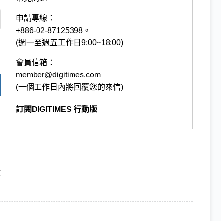
申請專線：
+886-02-87125398。
(週一至週五工作日9:00~18:00)
會員信箱：
member@digitimes.com
(一個工作日內將回覆您的來信)
訂閱DIGITIMES 行動版
收