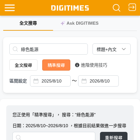
全文搜尋
Ask DIGITIMES
全文搜尋
精準搜尋
進階使用技巧
～
區間設定
您正使用「精準搜尋」，
搜尋："綠色能源"
日期：
2025/8/10~2026/8/10
，根據目前結果做進一步搜尋
重新搜尋