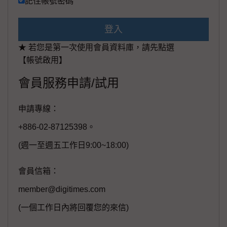
記住帳號密碼
登入
★ 若您是第一次使用會員資料庫，請先點選
【帳號啟用】
會員服務申請/試用
申請專線：
+886-02-87125398。
(週一至週五工作日9:00~18:00)
會員信箱：
member@digitimes.com
(一個工作日內將回覆您的來信)