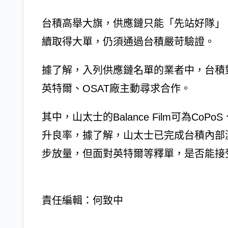
台積高舉大旗，供應鏈只能「先站好隊」
續取得大單，仍須通過台積嚴苛驗證。
據了解，入列供應鏈名單的業者中，台積
英特爾、OSAT廠主動尋求合作。
其中，山太士的Balance Film可為Co
升良率，據了解，山太士已完成台積內部
步放量，但面對英特爾等釋單，是否能接
責任編輯：何致中