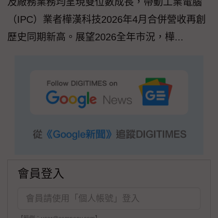
及廠務業務均呈現雙位數成長，帶動工業電腦
（IPC）業者樺漢科技2026年4月合併營收再創
歷史同期新高。展望2026全年市況，樺...
會員登入