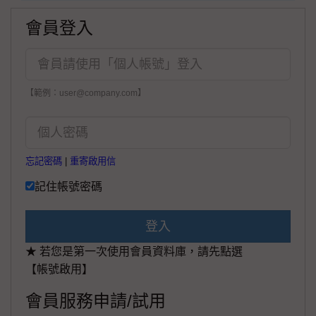
會員登入
【範例：user@company.com】
忘記密碼
|
重寄啟用信
記住帳號密碼
登入
★ 若您是第一次使用會員資料庫，請先點選
【帳號啟用】
會員服務申請/試用