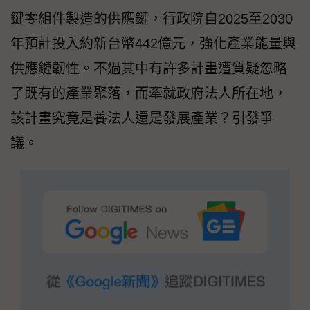
鍵零組件製造的供應鏈，行政院自2025至2030
年預計投入約新台幣442億元，強化產業能量與
供應鏈韌性。不過其中有許多計畫遭質疑忽略
了既有的產業聚落，而牽就政府法人所在地，
該計畫究竟是養法人還是發展產業？引發爭
議。