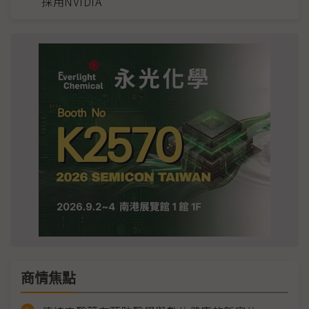
採用NVIDIA
商情焦點