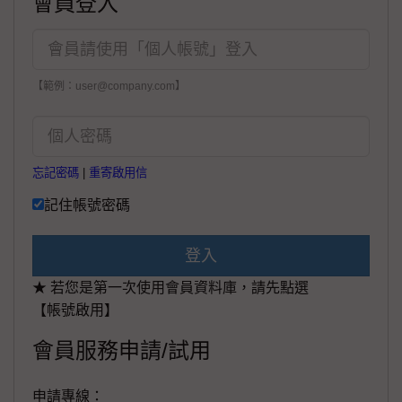
會員登入
【範例：user@company.com】
忘記密碼
|
重寄啟用信
記住帳號密碼
登入
★ 若您是第一次使用會員資料庫，請先點選
【帳號啟用】
會員服務申請/試用
申請專線：