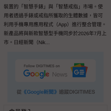
裝置的「智慧手錶」與「智慧戒指」市場。使
用者透過手錶或戒指所獲取的生體數據，皆可
利用手機專用應用程式（App）進行整合管理。
新產品將與新款智慧型手機同步於2026年7月上
市。日經新聞（Nik...