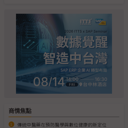
商情焦點
傳統中醫藥在預防醫學與數位健康的新定位