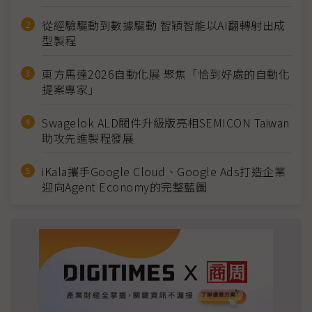
從經驗驅動到數據驅動 智穎智能以AI翻轉射出成
型製程
東方馬達2026自動化展 聚焦「恰到好處的自動化
提案專家」
Swagelok ALD閥件升級版亮相SEMICON Taiwan
助攻先進製程發展
iKala攜手Google Cloud、Google Ads打造企業
迎向Agent Economy的完整藍圖