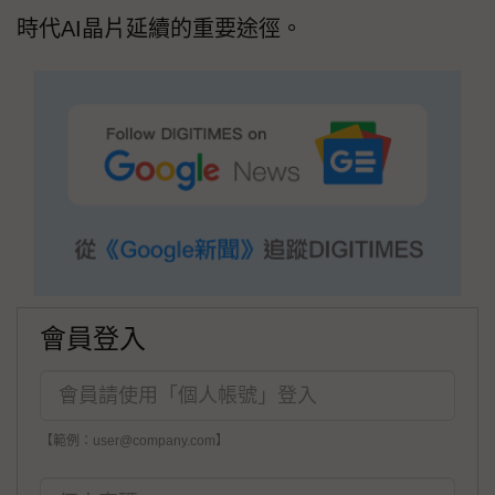
時代AI晶片延續的重要途徑。
會員登入
【範例：user@company.com】