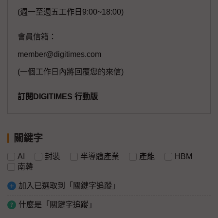
(週一至週五工作日9:00~18:00)
會員信箱：
member@digitimes.com
(一個工作日內將回覆您的來信)
訂閱DIGITIMES 行動版
關鍵字
AI
封裝
半導體產業
產能
HBM
南韓
加入已選取到「關鍵字追蹤」
什麼是「關鍵字追蹤」