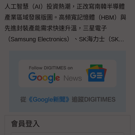
人工智慧（AI）投資熱潮，正改寫南韓半導體
產業區域發展版圖。高頻寬記憶體（HBM）與
先進封裝產能需求快速升溫，三星電子
（Samsung Electronics）、SK海力士（SK...
會員登入