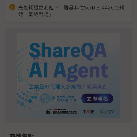
光進銅退更明確？ 聯發科估SerDes 448G為銅
線「最終戰場」