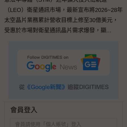
（LEO）衛星通訊市場，最新宣布將2026~28年
太空晶片業務累計營收目標上修至30億美元，
受惠於市場對衛星通訊晶片需求爆發，顯...
會員登入