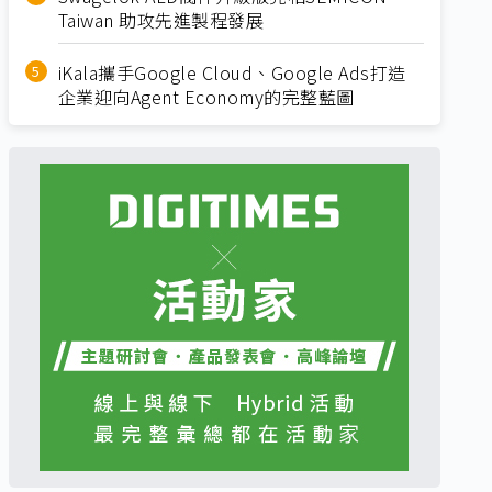
Taiwan 助攻先進製程發展
iKala攜手Google Cloud、Google Ads打造
企業迎向Agent Economy的完整藍圖