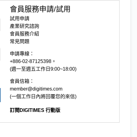
會員服務申請/試用
試用申請
產業研究諮詢
會員服務介紹
常見問題
申請專線：
+886-02-87125398。
(週一至週五工作日9:00~18:00)
會員信箱：
member@digitimes.com
(一個工作日內將回覆您的來信)
訂閱DIGITIMES 行動版