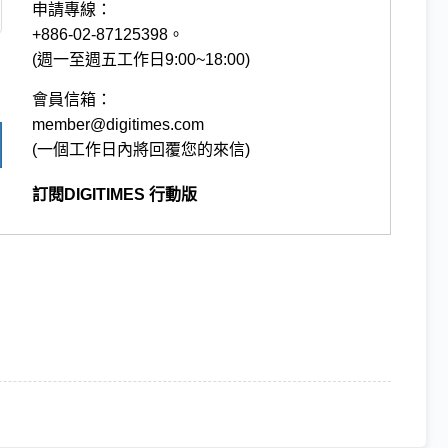
申請專線：
+886-02-87125398。
(週一至週五工作日9:00~18:00)
會員信箱：
member@digitimes.com
(一個工作日內將回覆您的來信)
訂閱DIGITIMES 行動版