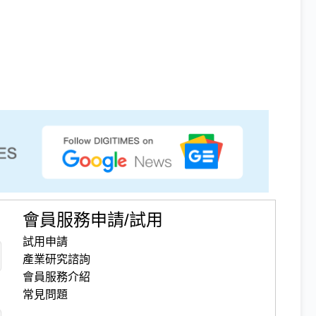
會員服務申請/試用
試用申請
產業研究諮詢
會員服務介紹
常見問題