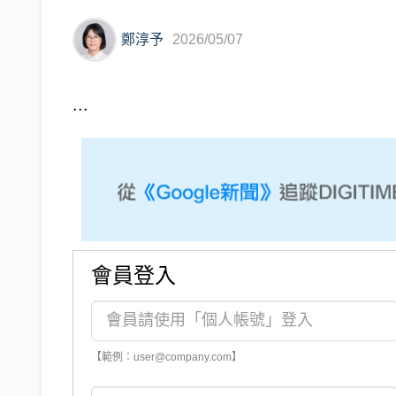
鄭淳予
2026/05/07
...
會員登入
【範例：user@company.com】