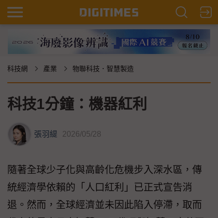
科技網
產業
物聯科技．智慧製造
科技1分鐘：機器紅利
張羽緹
2026/05/28
隨著全球少子化與高齡化危機步入深水區，傳
統經濟學依賴的「人口紅利」已正式宣告消
退。然而，全球經濟並未因此陷入停滯，取而