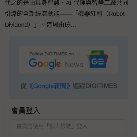
代之的是由具身智慧、AI 代理與智慧工廠共同
引爆的全新經濟動能——「機器紅利（Robot
Dividend）」。這場由矽...
會員登入