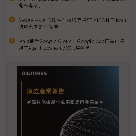
提案專家」
Swagelok ALD閥件升級版亮相SEMICON Taiwan
助攻先進製程發展
iKala攜手Google Cloud、Google Ads打造企業
迎向Agent Economy的完整藍圖