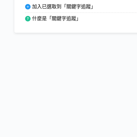
加入已選取到「關鍵字追蹤」
什麼是「關鍵字追蹤」