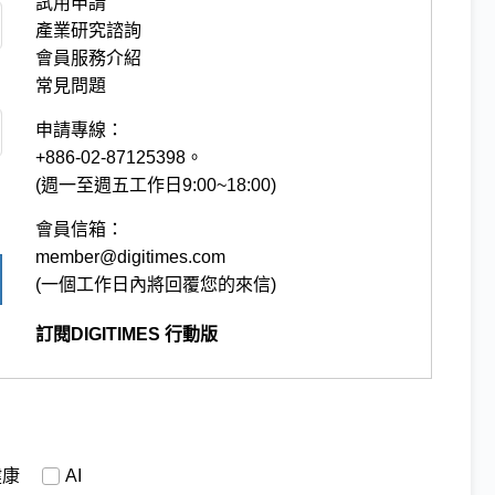
試用申請
產業研究諮詢
會員服務介紹
常見問題
申請專線：
+886-02-87125398。
(週一至週五工作日9:00~18:00)
會員信箱：
member@digitimes.com
(一個工作日內將回覆您的來信)
訂閱DIGITIMES 行動版
健康
AI