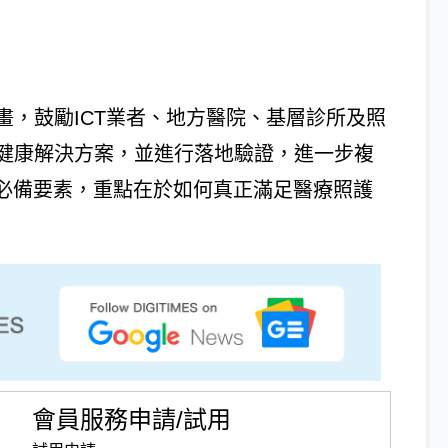
畫，鼓勵ICT業者、地方醫院、基層診所及照
健康解決方案，並進行落地驗證，進一步複
為必備要素，重點在於如何真正滿足醫療照護
會員服務申請/試用