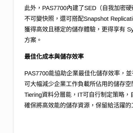
此外，PAS7700內建了SED（自我加
不可變快照，還可搭配Snapshot Replica
獲得高效且穩定的儲存體驗，更得享有 Sy
方案。
最佳化成本與儲存效率
PAS7700能協助企業最佳化儲存效率
可大幅減少企業工作負載所佔用的儲存空間。此
Tiering資料分層能，IT可自行制定
確保將高效能的儲存資源，保留給活躍的