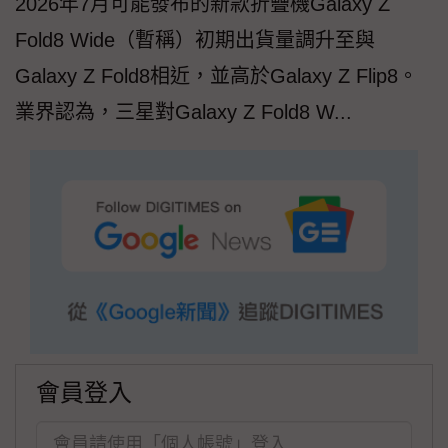
2026年7月可能發布的新款折疊機Galaxy Z
Fold8 Wide（暫稱）初期出貨量調升至與
Galaxy Z Fold8相近，並高於Galaxy Z Flip8。
業界認為，三星對Galaxy Z Fold8 W...
會員登入