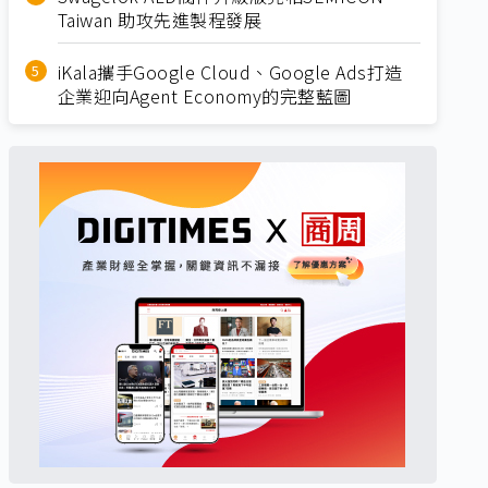
Taiwan 助攻先進製程發展
iKala攜手Google Cloud、Google Ads打造
企業迎向Agent Economy的完整藍圖