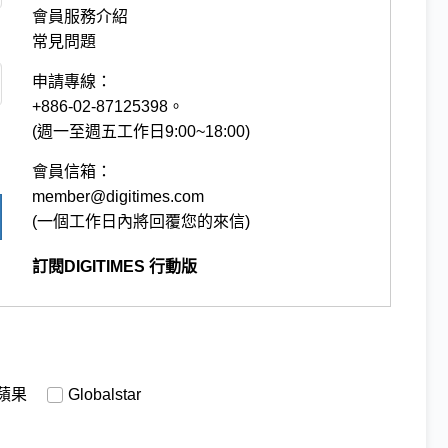
會員服務介紹
常見問題
申請專線：
+886-02-87125398。
(週一至週五工作日9:00~18:00)
會員信箱：
member@digitimes.com
(一個工作日內將回覆您的來信)
訂閱DIGITIMES 行動版
蘋果
Globalstar