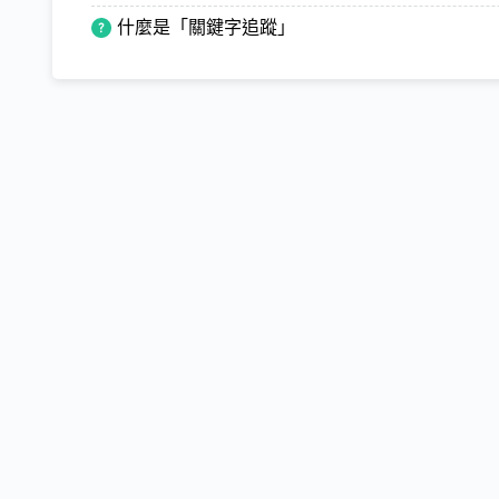
什麼是「關鍵字追蹤」