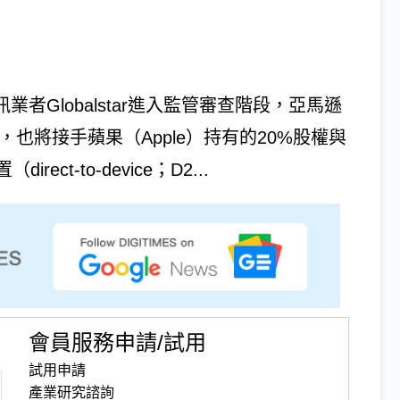
業者Globalstar進入監管審查階段，亞馬遜
控制權，也將接手蘋果（Apple）持有的20%股權與
t-to-device；D2...
會員服務申請/試用
試用申請
產業研究諮詢