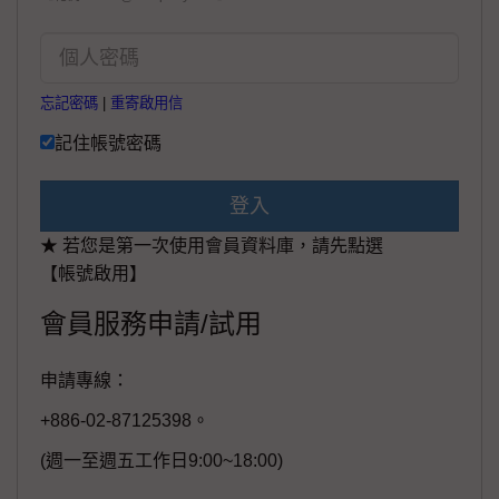
忘記密碼
|
重寄啟用信
記住帳號密碼
登入
★ 若您是第一次使用會員資料庫，請先點選
【帳號啟用】
會員服務申請/試用
申請專線：
+886-02-87125398。
(週一至週五工作日9:00~18:00)