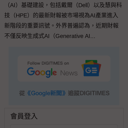
（AI）基礎建設，包括戴爾（Dell）以及慧與科
技（HPE）的最新財報被市場視為AI產業進入
新階段的重要訊號。外界普遍認為，近期財報
不僅反映生成式AI（Generative AI...
會員登入