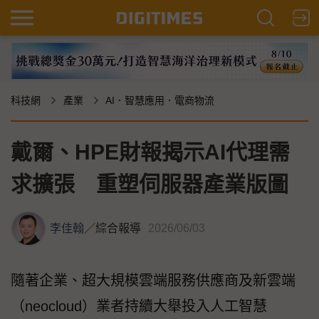
科技網
產業
AI．智慧應用．電商物流
戴爾、HPE財報揭示AI代理需
求擴張 重塑伺服器產業版圖
李佳翰
／
綜合報導
2026/06/03
隨著企業、超大規模雲端服務供應商及新雲端
（neocloud）業者持續大舉投入人工智慧