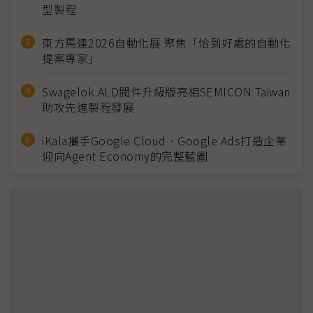
型製程
東方馬達2026自動化展 聚焦「恰到好處的自動化
提案專家」
Swagelok ALD閥件升級版亮相SEMICON Taiwan
助攻先進製程發展
iKala攜手Google Cloud、Google Ads打造企業
迎向Agent Economy的完整藍圖