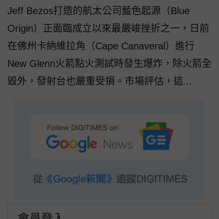
Jeff Bezos打造的航太公司藍色起源（Blue
Origin）正面臨成立以來最嚴峻挫折之一，日前
在佛州卡納維拉角（Cape Canaveral）進行
New Glenn火箭點火測試時發生爆炸，除火箭全
毀外，發射台也嚴重受損。市場評估，這...
會員登入