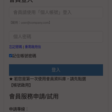
【範例：user@company.com】
忘記密碼
|
重寄啟用信
記住帳號密碼
登入
★ 若您是第一次使用會員資料庫，請先點選
【帳號啟用】
會員服務申請/試用
申請專線：