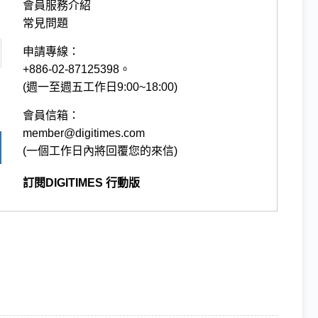
會員服務介紹
常見問題
申請專線：
+886-02-87125398。
(週一至週五工作日9:00~18:00)
會員信箱：
member@digitimes.com
(一個工作日內將回覆您的來信)
訂閱DIGITIMES 行動版