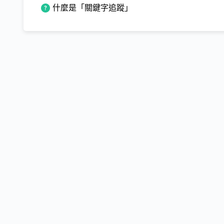
什麼是「關鍵字追蹤」