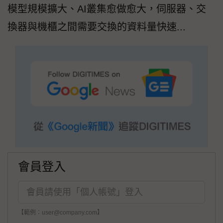
模型規模擴大、AI叢集愈做愈大，伺服器、交
換器與機櫃之間需要交換的資料量快速...
會員登入
【範例：user@company.com】