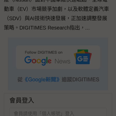
動車（EV）市場競爭加劇，以及軟體定義汽車
（SDV）與AI技術快速發展，正加速調整發展
策略。DIGITIMES Research指出，...
會員登入