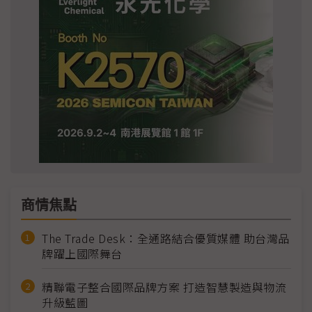
商情焦點
The Trade Desk：全通路結合優質媒體 助台灣品
牌躍上國際舞台
精聯電子整合國際品牌方案 打造智慧製造與物流
升級藍圖