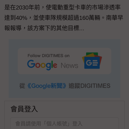
是在2030年前，使電動重型卡車的市場滲透率
達到40%，並使車隊規模超過160萬輛。南華早
報報導，該方案下的其他目標...
會員登入